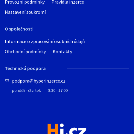
Provozní podmínky
Pravidla inzerce
Nastavení soukromí
O společnosti
Informace o zpracování osobních údajů
Obchodní podmínky
Kontakty
Technická podpora
podpora@hyperinzerce.cz
pondělí - čtvrtek
8:30 - 17:00