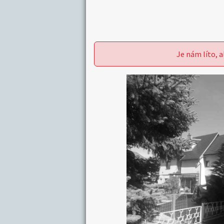
Je nám líto, a